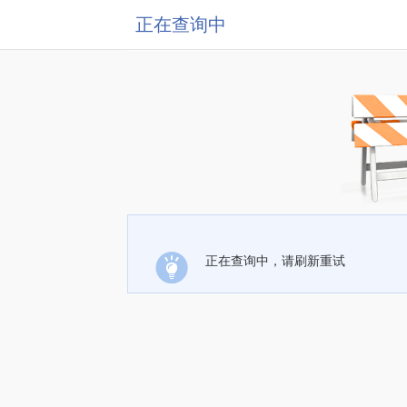
正在查询中
正在查询中，请刷新重试